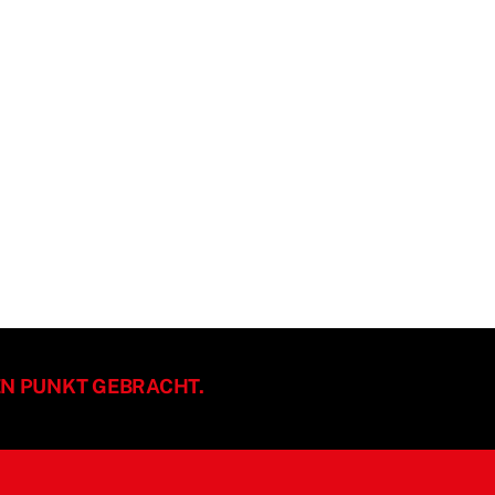
EN PUNKT GEBRACHT.