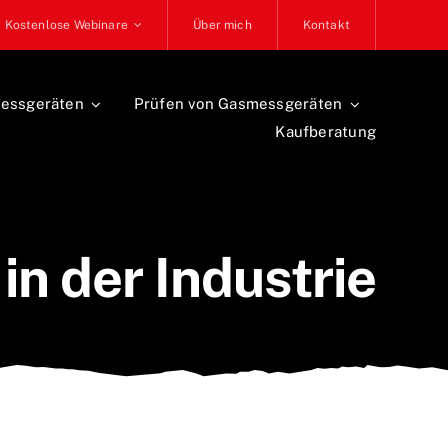
Kostenlose Webinare
Über mich
Kontakt
essgeräten
Prüfen von Gasmessgeräten
Kaufberatung
n der Industrie