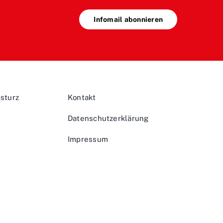
Infomail abonnieren
sturz
Kontakt
Datenschutz­erklärung
Impressum