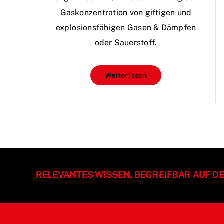
Gaskonzentration von giftigen und
explosionsfähigen Gasen & Dämpfen
oder Sauerstoff.
Weiterlesen
RELEVANTES WISSEN, BEGREIFBAR AUF D