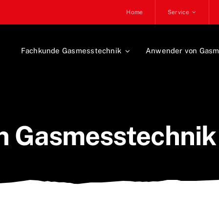
Home
Service
Fachkunde Gasmesstechnik
Anwender von Gasm
Gasmesstechnik i