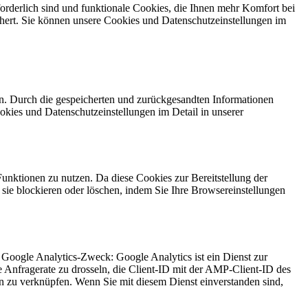
rderlich sind und funktionale Cookies, die Ihnen mehr Komfort bei
hert. Sie können unsere Cookies und Datenschutzeinstellungen im
n. Durch die gespeicherten und zurückgesandten Informationen
okies und Datenschutzeinstellungen im Detail in unserer
Funktionen zu nutzen. Da diese Cookies zur Bereitstellung der
 sie blockieren oder löschen, indem Sie Ihre Browsereinstellungen
 Google Analytics-Zweck: Google Analytics ist ein Dienst zur
ie Anfragerate zu drosseln, die Client-ID mit der AMP-Client-ID des
 zu verknüpfen. Wenn Sie mit diesem Dienst einverstanden sind,