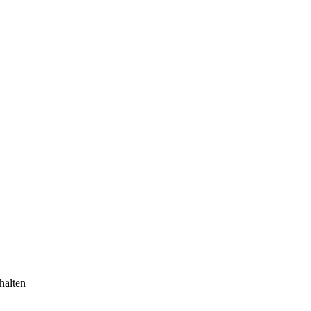
halten