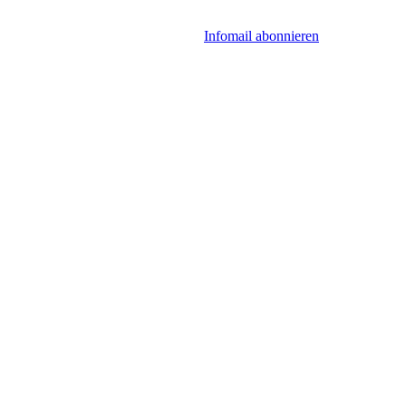
Infomail abonnieren