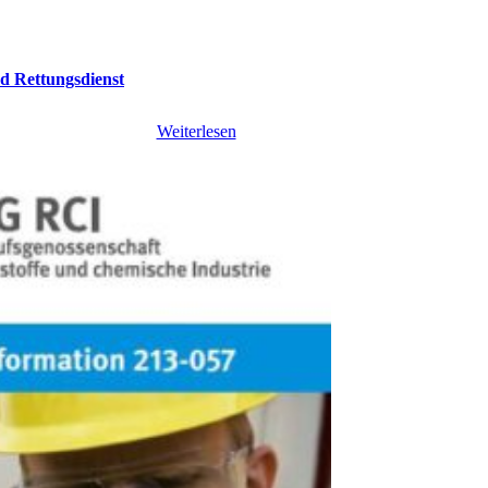
d Rettungsdienst
Weiterlesen