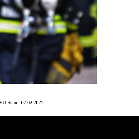
NEU Stand: 07.02.2025