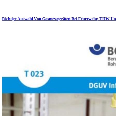
Richtige Auswahl Von Gasmessgeräten Bei Feuerwehr, THW Un